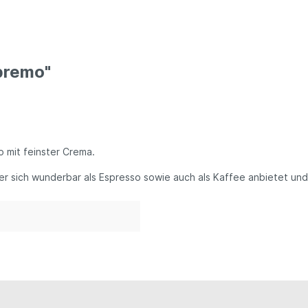
premo"
 mit feinster Crema.
r sich wunderbar als Espresso sowie auch als Kaffee anbietet und 