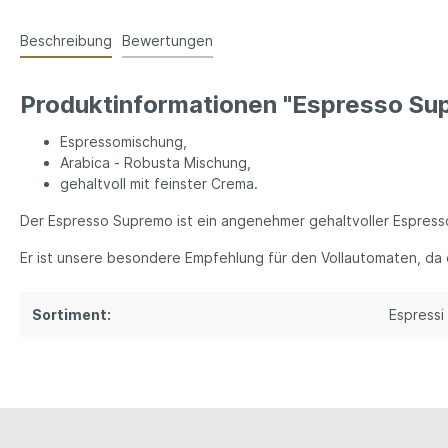
Beschreibung
Bewertungen
Produktinformationen "Espresso Su
Espressomischung,
Arabica - Robusta Mischung,
gehaltvoll mit feinster Crema.
Der Espresso Supremo ist ein angenehmer gehaltvoller Espresso
Er ist unsere besondere Empfehlung für den Vollautomaten, da e
Sortiment:
Espressi