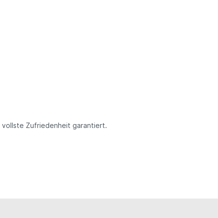
vollste Zufriedenheit garantiert.